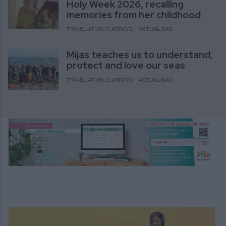
Holy Week 2026, recalling
memories from her childhood
TRANSLATION: C.ARROYO
ACTUALIDAD
Mijas teaches us to understand,
protect and love our seas
TRANSLATION: C.ARROYO
ACTUALIDAD