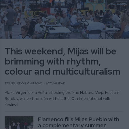
This weekend, Mijas will be
brimming with rhythm,
colour and multiculturalism
TRANSLATION: C.ARROYO
ACTUALIDAD
Plaza Virgen de la Peña is hosting the 2nd Habana Vieja Fest until
Sunday, while El Torreón will host the 10th International Folk
Festival
Flamenco fills Mijas Pueblo with
a complementary summer