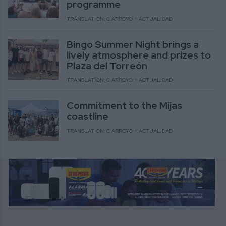
programme
TRANSLATION: C.ARROYO
ACTUALIDAD
Bingo Summer Night brings a
lively atmosphere and prizes to
Plaza del Torreón
TRANSLATION: C.ARROYO
ACTUALIDAD
Commitment to the Mijas
coastline
TRANSLATION: C.ARROYO
ACTUALIDAD