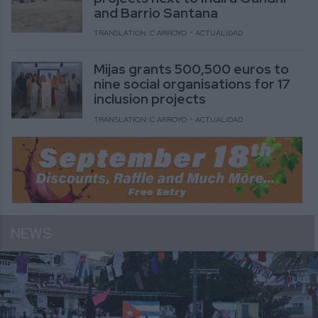
and Barrio Santana
TRANSLATION: C.ARROYO
ACTUALIDAD
Mijas grants 500,500 euros to
nine social organisations for 17
inclusion projects
TRANSLATION: C.ARROYO
ACTUALIDAD
NEWS