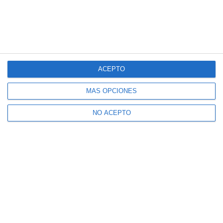
ACEPTO
MÁS OPCIONES
NO ACEPTO