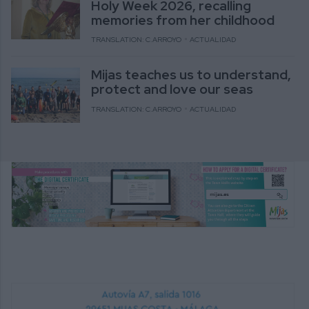
Holy Week 2026, recalling
memories from her childhood
TRANSLATION: C.ARROYO
ACTUALIDAD
Mijas teaches us to understand,
protect and love our seas
TRANSLATION: C.ARROYO
ACTUALIDAD