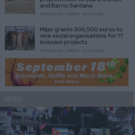
and Barrio Santana
TRANSLATION: C.ARROYO
ACTUALIDAD
Mijas grants 500,500 euros to
nine social organisations for 17
inclusion projects
TRANSLATION: C.ARROYO
ACTUALIDAD
NEWS