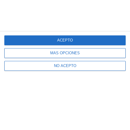
ACEPTO
MÁS OPCIONES
NO ACEPTO