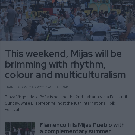
This weekend, Mijas will be
brimming with rhythm,
colour and multiculturalism
TRANSLATION: C.ARROYO
ACTUALIDAD
Plaza Virgen de la Peña is hosting the 2nd Habana Vieja Fest until
Sunday, while El Torreón will host the 10th International Folk
Festival
Flamenco fills Mijas Pueblo with
a complementary summer