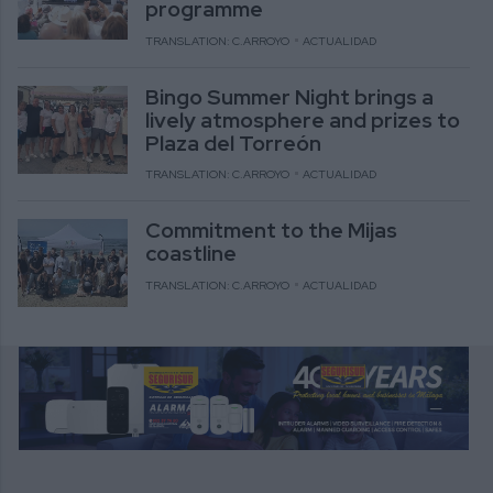
programme
TRANSLATION: C.ARROYO
ACTUALIDAD
Bingo Summer Night brings a
lively atmosphere and prizes to
Plaza del Torreón
TRANSLATION: C.ARROYO
ACTUALIDAD
Commitment to the Mijas
coastline
TRANSLATION: C.ARROYO
ACTUALIDAD