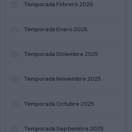
live_tv
Temporada Febrero 2026
live_tv
Temporada Enero 2026
live_tv
Temporada Diciembre 2025
live_tv
Temporada Noviembre 2025
live_tv
Temporada Octubre 2025
live_tv
Temporada Septiembre 2025