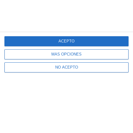
ACEPTO
MÁS OPCIONES
NO ACEPTO