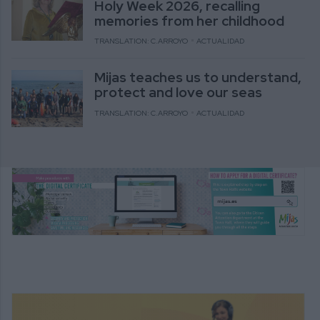
Holy Week 2026, recalling
memories from her childhood
TRANSLATION: C.ARROYO
ACTUALIDAD
Mijas teaches us to understand,
protect and love our seas
TRANSLATION: C.ARROYO
ACTUALIDAD