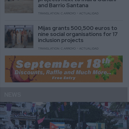
and Barrio Santana
TRANSLATION: C.ARROYO
ACTUALIDAD
Mijas grants 500,500 euros to
nine social organisations for 17
inclusion projects
TRANSLATION: C.ARROYO
ACTUALIDAD
NEWS