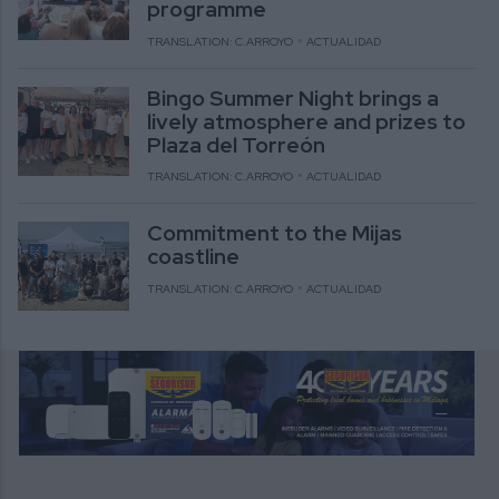
programme
TRANSLATION: C.ARROYO
ACTUALIDAD
Bingo Summer Night brings a
lively atmosphere and prizes to
Plaza del Torreón
TRANSLATION: C.ARROYO
ACTUALIDAD
Commitment to the Mijas
coastline
TRANSLATION: C.ARROYO
ACTUALIDAD