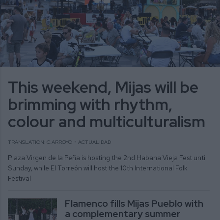
This weekend, Mijas will be
brimming with rhythm,
colour and multiculturalism
TRANSLATION: C.ARROYO
ACTUALIDAD
Plaza Virgen de la Peña is hosting the 2nd Habana Vieja Fest until
Sunday, while El Torreón will host the 10th International Folk
Festival
Flamenco fills Mijas Pueblo with
a complementary summer