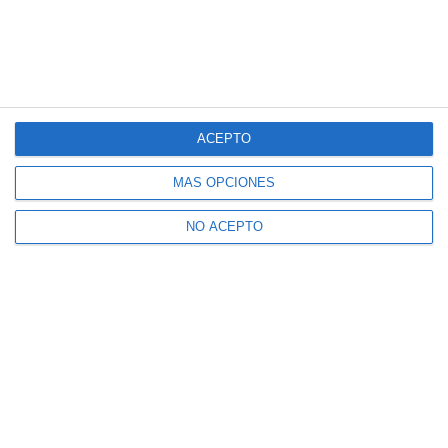
ACEPTO
MÁS OPCIONES
NO ACEPTO