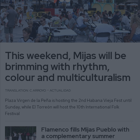
This weekend, Mijas will be
brimming with rhythm,
colour and multiculturalism
TRANSLATION: C.ARROYO
ACTUALIDAD
Plaza Virgen de la Peña is hosting the 2nd Habana Vieja Fest until
Sunday, while El Torreón will host the 10th International Folk
Festival
Flamenco fills Mijas Pueblo with
a complementary summer