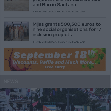
and Barrio Santana
TRANSLATION: C.ARROYO
ACTUALIDAD
Mijas grants 500,500 euros to
nine social organisations for 17
inclusion projects
TRANSLATION: C.ARROYO
ACTUALIDAD
NEWS