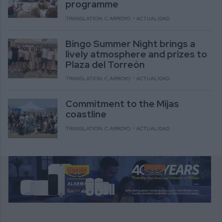
programme
TRANSLATION: C.ARROYO
ACTUALIDAD
Bingo Summer Night brings a
lively atmosphere and prizes to
Plaza del Torreón
TRANSLATION: C.ARROYO
ACTUALIDAD
Commitment to the Mijas
coastline
TRANSLATION: C.ARROYO
ACTUALIDAD