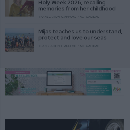
Holy Week 2026, recalling
memories from her childhood
TRANSLATION: C.ARROYO
ACTUALIDAD
Mijas teaches us to understand,
protect and love our seas
TRANSLATION: C.ARROYO
ACTUALIDAD