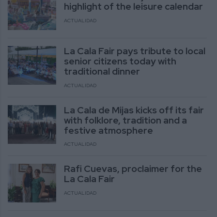
highlight of the leisure calendar
ACTUALIDAD
La Cala Fair pays tribute to local
senior citizens today with
traditional dinner
ACTUALIDAD
La Cala de Mijas kicks off its fair
with folklore, tradition and a
festive atmosphere
ACTUALIDAD
Rafi Cuevas, proclaimer for the
La Cala Fair
ACTUALIDAD