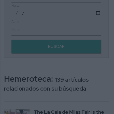
Hasta
Autor
BUSCAR
Hemeroteca:
139 artículos
relacionados con su búsqueda
The La Cala de Mijas Fair is the