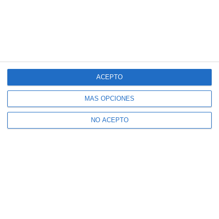
ACEPTO
MÁS OPCIONES
NO ACEPTO