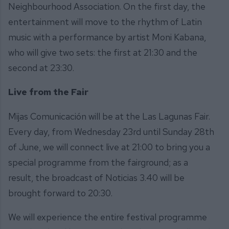
Neighbourhood Association. On the first day, the
entertainment will move to the rhythm of Latin
music with a performance by artist Moni Kabana,
who will give two sets: the first at 21:30 and the
second at 23:30.
Live from the Fair
Mijas Comunicación will be at the Las Lagunas Fair.
Every day, from Wednesday 23rd until Sunday 28th
of June, we will connect live at 21:00 to bring you a
special programme from the fairground; as a
result, the broadcast of Noticias 3.40 will be
brought forward to 20:30.
We will experience the entire festival programme