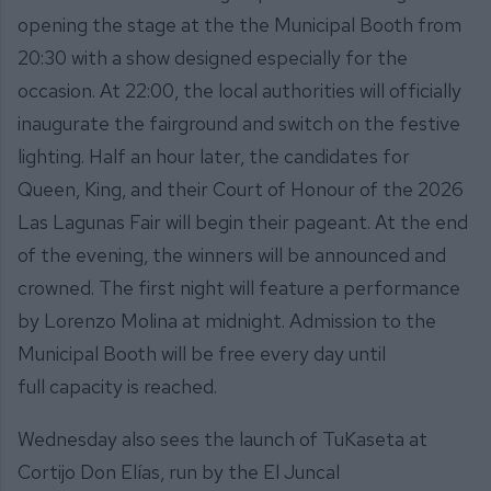
opening the stage at the the Municipal Booth from
20:30 with a show designed especially for the
occasion. At 22:00, the local authorities will officially
inaugurate the fairground and switch on the festive
lighting. Half an hour later, the candidates for
Queen, King, and their Court of Honour of the 2026
Las Lagunas Fair will begin their pageant. At the end
of the evening, the winners will be announced and
crowned. The first night will feature a performance
by Lorenzo Molina at midnight. Admission to the
Municipal Booth will be free every day until
full capacity is reached.
Wednesday also sees the launch of TuKaseta at
Cortijo Don Elías, run by the El Juncal