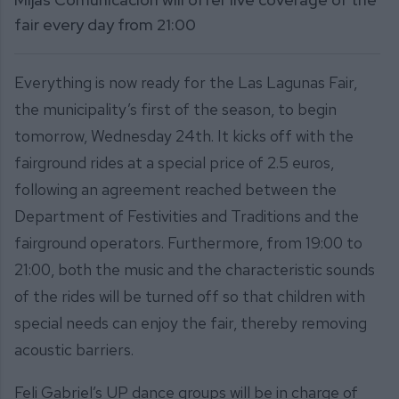
fair every day from 21:00
Everything is now ready for the Las Lagunas Fair,
the municipality’s first of the season, to begin
tomorrow, Wednesday 24th. It kicks off with the
fairground rides at a special price of 2.5 euros,
following an agreement reached between the
Department of Festivities and Traditions and the
fairground operators. Furthermore, from 19:00 to
21:00, both the music and the characteristic sounds
of the rides will be turned off so that children with
special needs can enjoy the fair, thereby removing
acoustic barriers.
Feli Gabriel’s UP dance groups will be in charge of