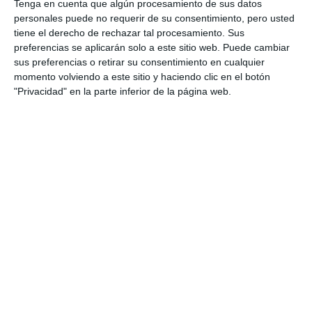
Tenga en cuenta que algún procesamiento de sus datos
personales puede no requerir de su consentimiento, pero usted
tiene el derecho de rechazar tal procesamiento. Sus
preferencias se aplicarán solo a este sitio web. Puede cambiar
sus preferencias o retirar su consentimiento en cualquier
momento volviendo a este sitio y haciendo clic en el botón
"Privacidad" en la parte inferior de la página web.