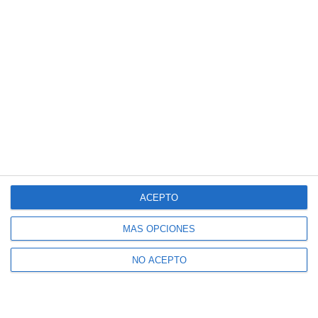
ACEPTO
MÁS OPCIONES
NO ACEPTO