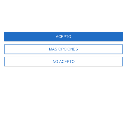
ACEPTO
MÁS OPCIONES
NO ACEPTO