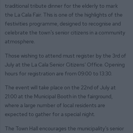
traditional tribute dinner for the elderly to mark
the La Cala Fair. This is one of the highlights of the
festivities programme, designed to recognise and
celebrate the town's senior citizens in a community
atmosphere.
Those wishing to attend must register by the 3rd of
July at the La Cala Senior Citizens’ Office. Opening
hours for registration are from 09:00 to 13:30.
The event will take place on the 22nd of July at
21:00 at the Municipal Booth in the fairground,
where a large number of local residents are
expected to gather for a special night.
The Town Hall encourages the municipality's senior