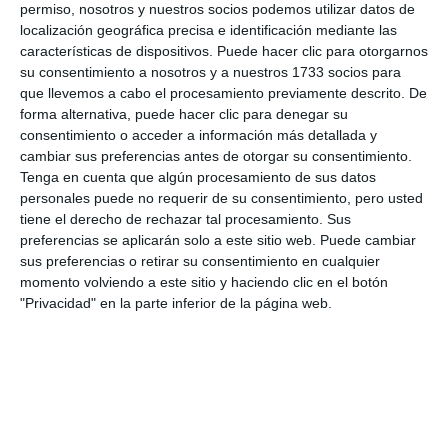
permiso, nosotros y nuestros socios podemos utilizar datos de
localización geográfica precisa e identificación mediante las
características de dispositivos. Puede hacer clic para otorgarnos
su consentimiento a nosotros y a nuestros 1733 socios para
que llevemos a cabo el procesamiento previamente descrito. De
forma alternativa, puede hacer clic para denegar su
consentimiento o acceder a información más detallada y
cambiar sus preferencias antes de otorgar su consentimiento.
Tenga en cuenta que algún procesamiento de sus datos
personales puede no requerir de su consentimiento, pero usted
tiene el derecho de rechazar tal procesamiento. Sus
preferencias se aplicarán solo a este sitio web. Puede cambiar
sus preferencias o retirar su consentimiento en cualquier
momento volviendo a este sitio y haciendo clic en el botón
"Privacidad" en la parte inferior de la página web.