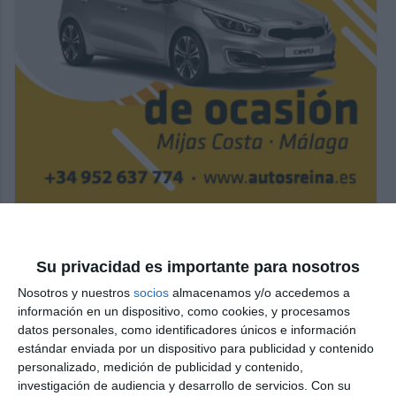
Su privacidad es importante para nosotros
Nosotros y nuestros
socios
almacenamos y/o accedemos a
información en un dispositivo, como cookies, y procesamos
datos personales, como identificadores únicos e información
estándar enviada por un dispositivo para publicidad y contenido
personalizado, medición de publicidad y contenido,
investigación de audiencia y desarrollo de servicios.
Con su