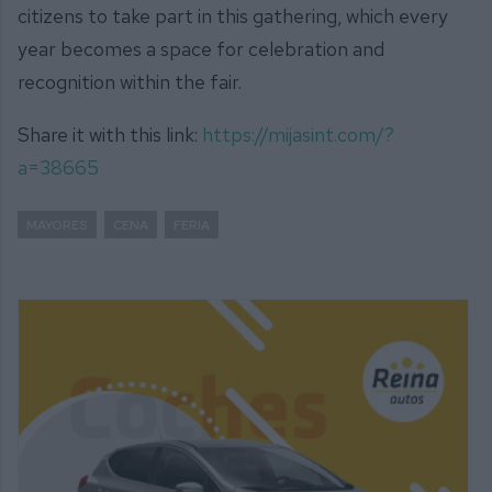
citizens to take part in this gathering, which every
year becomes a space for celebration and
recognition within the fair.
Share it with this link:
https://mijasint.com/?
a=38665
MAYORES
CENA
FERIA