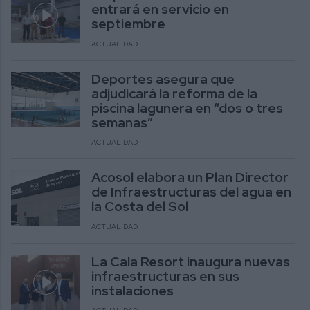
entrará en servicio en
septiembre
ACTUALIDAD
Deportes asegura que
adjudicará la reforma de la
piscina lagunera en “dos o tres
semanas”
ACTUALIDAD
Acosol elabora un Plan Director
de Infraestructuras del agua en
la Costa del Sol
ACTUALIDAD
La Cala Resort inaugura nuevas
infraestructuras en sus
instalaciones