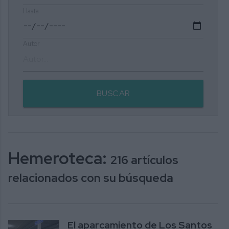
Hasta
Autor
BUSCAR
Hemeroteca:
216 artículos
relacionados con su búsqueda
El aparcamiento de Los Santos