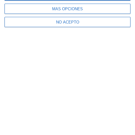
MÁS OPCIONES
NO ACEPTO