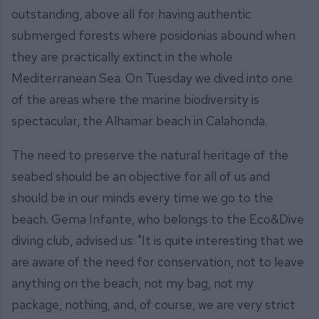
outstanding, above all for having authentic
submerged forests where posidonias abound when
they are practically extinct in the whole
Mediterranean Sea. On Tuesday we dived into one
of the areas where the marine biodiversity is
spectacular, the Alhamar beach in Calahonda.
The need to preserve the natural heritage of the
seabed should be an objective for all of us and
should be in our minds every time we go to the
beach. Gema Infante, who belongs to the Eco&Dive
diving club, advised us: "It is quite interesting that we
are aware of the need for conservation, not to leave
anything on the beach, not my bag, not my
package, nothing, and, of course, we are very strict