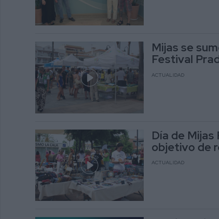
Mijas se sum
Festival Pra
ACTUALIDAD
Día de Mijas 
objetivo de 
ACTUALIDAD