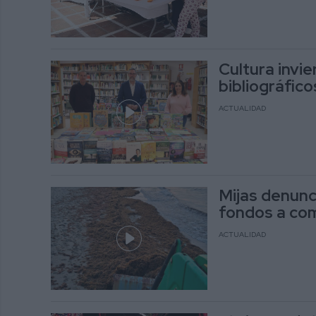
Cultura invi
bibliográfico
ACTUALIDAD
Mijas denunc
fondos a comb
ACTUALIDAD