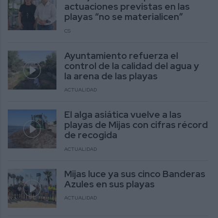
actuaciones previstas en las
playas “no se materialicen”
CS
Ayuntamiento refuerza el
control de la calidad del agua y
la arena de las playas
ACTUALIDAD
El alga asiática vuelve a las
playas de Mijas con cifras récord
de recogida
ACTUALIDAD
Mijas luce ya sus cinco Banderas
Azules en sus playas
ACTUALIDAD