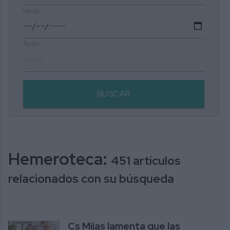
Hasta
Autor
BUSCAR
Hemeroteca:
451 artículos
relacionados con su búsqueda
Cs Mijas lamenta que las