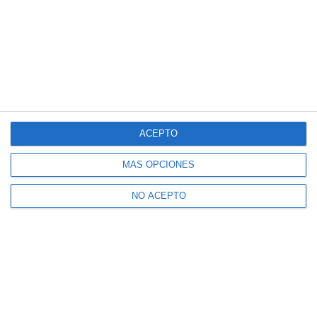
ACEPTO
MÁS OPCIONES
NO ACEPTO