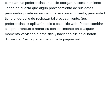
cambiar sus preferencias antes de otorgar su consentimiento.
Tenga en cuenta que algún procesamiento de sus datos
personales puede no requerir de su consentimiento, pero usted
tiene el derecho de rechazar tal procesamiento. Sus
preferencias se aplicarán solo a este sitio web. Puede cambiar
sus preferencias o retirar su consentimiento en cualquier
momento volviendo a este sitio y haciendo clic en el botón
"Privacidad" en la parte inferior de la página web.