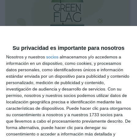
Su privacidad es importante para nosotros
Nosotros y nuestros
socios
almacenamos y/o accedemos a
información en un dispositivo, como cookies, y procesamos
datos personales, como identificadores únicos e información
estándar enviada por un dispositivo para publicidad y contenido
personalizado, medición de publicidad y contenido,
investigación de audiencia y desarrollo de servicios.
Con su
permiso, nosotros y nuestros socios podemos utilizar datos de
localización geográfica precisa e identificación mediante las
características de dispositivos. Puede hacer clic para otorgarnos
su consentimiento a nosotros y a nuestros 1733 socios para
que llevemos a cabo el procesamiento previamente descrito. De
forma alternativa, puede hacer clic para denegar su
consentimiento o acceder a información más detallada y