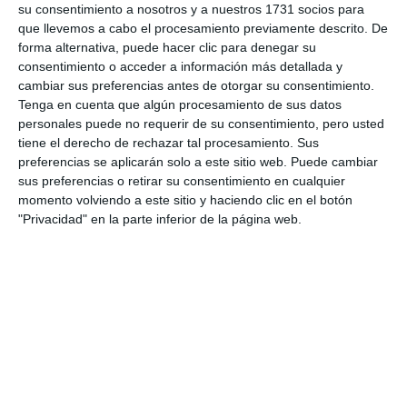
su consentimiento a nosotros y a nuestros 1731 socios para
que llevemos a cabo el procesamiento previamente descrito. De
forma alternativa, puede hacer clic para denegar su
consentimiento o acceder a información más detallada y
cambiar sus preferencias antes de otorgar su consentimiento.
Tenga en cuenta que algún procesamiento de sus datos
personales puede no requerir de su consentimiento, pero usted
tiene el derecho de rechazar tal procesamiento. Sus
preferencias se aplicarán solo a este sitio web. Puede cambiar
sus preferencias o retirar su consentimiento en cualquier
momento volviendo a este sitio y haciendo clic en el botón
"Privacidad" en la parte inferior de la página web.