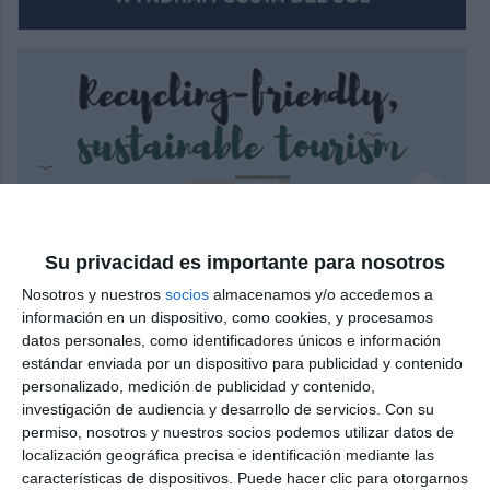
Su privacidad es importante para nosotros
Nosotros y nuestros
socios
almacenamos y/o accedemos a
información en un dispositivo, como cookies, y procesamos
datos personales, como identificadores únicos e información
estándar enviada por un dispositivo para publicidad y contenido
personalizado, medición de publicidad y contenido,
investigación de audiencia y desarrollo de servicios.
Con su
permiso, nosotros y nuestros socios podemos utilizar datos de
localización geográfica precisa e identificación mediante las
características de dispositivos. Puede hacer clic para otorgarnos