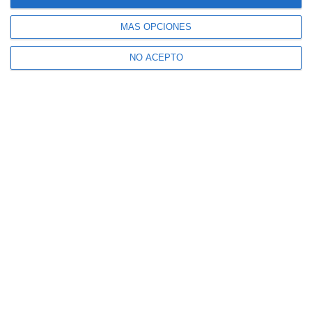
MÁS OPCIONES
NO ACEPTO