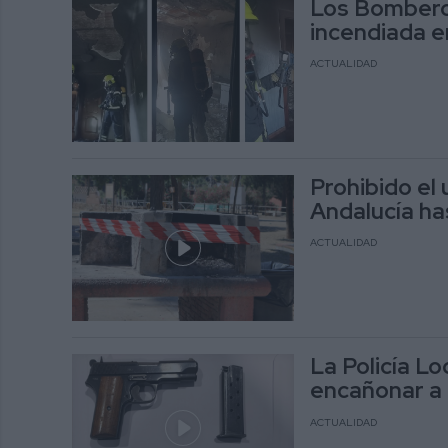
Los Bomberos
incendiada e
ACTUALIDAD
Prohibido el
Andalucía ha
ACTUALIDAD
La Policía Lo
encañonar a
ACTUALIDAD