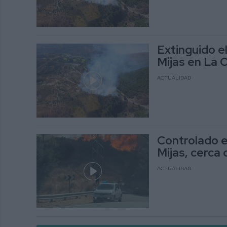
Extinguido el
Mijas en La 
ACTUALIDAD
Controlado el
Mijas, cerca
ACTUALIDAD