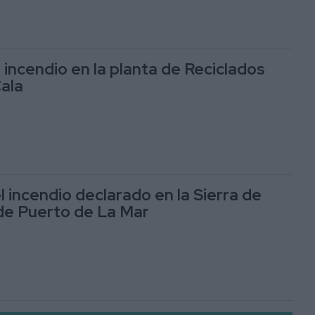
 incendio en la planta de Reciclados
Cala
 incendio declarado en la Sierra de
 de Puerto de La Mar