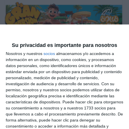
Su privacidad es importante para nosotros
Nosotros y nuestros
socios
almacenamos y/o accedemos a
información en un dispositivo, como cookies, y procesamos
datos personales, como identificadores únicos e información
estándar enviada por un dispositivo para publicidad y contenido
personalizado, medición de publicidad y contenido,
investigación de audiencia y desarrollo de servicios.
Con su
permiso, nosotros y nuestros socios podemos utilizar datos de
localización geográfica precisa e identificación mediante las
características de dispositivos. Puede hacer clic para otorgarnos
su consentimiento a nosotros y a nuestros 1733 socios para
que llevemos a cabo el procesamiento previamente descrito. De
forma alternativa, puede hacer clic para denegar su
consentimiento o acceder a información más detallada y