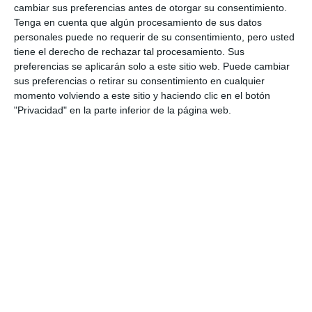
cambiar sus preferencias antes de otorgar su consentimiento.
Tenga en cuenta que algún procesamiento de sus datos
personales puede no requerir de su consentimiento, pero usted
tiene el derecho de rechazar tal procesamiento. Sus
preferencias se aplicarán solo a este sitio web. Puede cambiar
sus preferencias o retirar su consentimiento en cualquier
momento volviendo a este sitio y haciendo clic en el botón
"Privacidad" en la parte inferior de la página web.