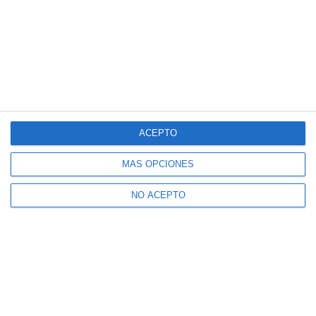
ACEPTO
MÁS OPCIONES
NO ACEPTO