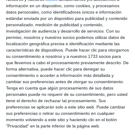
información en un dispositivo, como cookies, y procesamos
datos personales, como identificadores únicos e información
estándar enviada por un dispositivo para publicidad y contenido
personalizado, medición de publicidad y contenido,
investigación de audiencia y desarrollo de servicios.
Con su
permiso, nosotros y nuestros socios podemos utilizar datos de
localización geográfica precisa e identificación mediante las
características de dispositivos. Puede hacer clic para otorgarnos
su consentimiento a nosotros y a nuestros 1733 socios para
que llevemos a cabo el procesamiento previamente descrito. De
forma alternativa, puede hacer clic para denegar su
consentimiento o acceder a información más detallada y
cambiar sus preferencias antes de otorgar su consentimiento.
Tenga en cuenta que algún procesamiento de sus datos
personales puede no requerir de su consentimiento, pero usted
tiene el derecho de rechazar tal procesamiento. Sus
preferencias se aplicarán solo a este sitio web. Puede cambiar
sus preferencias o retirar su consentimiento en cualquier
momento volviendo a este sitio y haciendo clic en el botón
"Privacidad" en la parte inferior de la página web.