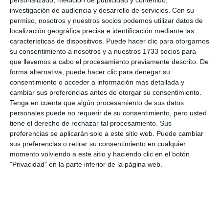
investigación de audiencia y desarrollo de servicios.
Con su
permiso, nosotros y nuestros socios podemos utilizar datos de
localización geográfica precisa e identificación mediante las
características de dispositivos. Puede hacer clic para otorgarnos
su consentimiento a nosotros y a nuestros 1733 socios para
que llevemos a cabo el procesamiento previamente descrito. De
forma alternativa, puede hacer clic para denegar su
consentimiento o acceder a información más detallada y
cambiar sus preferencias antes de otorgar su consentimiento.
Tenga en cuenta que algún procesamiento de sus datos
personales puede no requerir de su consentimiento, pero usted
tiene el derecho de rechazar tal procesamiento. Sus
preferencias se aplicarán solo a este sitio web. Puede cambiar
sus preferencias o retirar su consentimiento en cualquier
momento volviendo a este sitio y haciendo clic en el botón
"Privacidad" en la parte inferior de la página web.