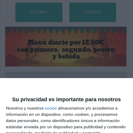
PÁGINA
PÁGINA
SIGUIENTE
ANTERIOR
Su privacidad es importante para nosotros
Nosotros y nuestros
socios
almacenamos y/o accedemos a
información en un dispositivo, como cookies, y procesamos
datos personales, como identificadores únicos e información
estándar enviada por un dispositivo para publicidad y contenido
personalizado, medición de publicidad y contenido,