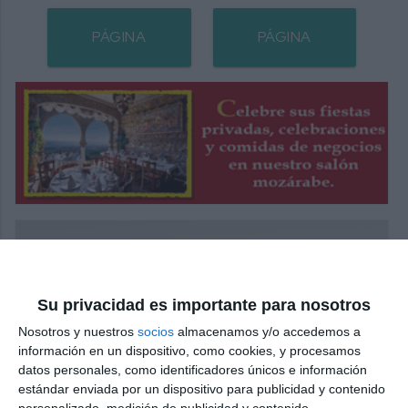
PÁGINA
PÁGINA
SIGUIENTE
ANTERIOR
Su privacidad es importante para nosotros
Nosotros y nuestros
socios
almacenamos y/o accedemos a
información en un dispositivo, como cookies, y procesamos
datos personales, como identificadores únicos e información
estándar enviada por un dispositivo para publicidad y contenido
personalizado, medición de publicidad y contenido,