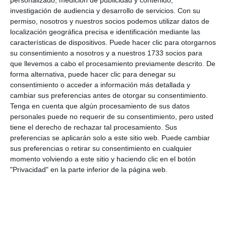
investigación de audiencia y desarrollo de servicios.
Con su
permiso, nosotros y nuestros socios podemos utilizar datos de
localización geográfica precisa e identificación mediante las
características de dispositivos. Puede hacer clic para otorgarnos
su consentimiento a nosotros y a nuestros 1733 socios para
que llevemos a cabo el procesamiento previamente descrito. De
forma alternativa, puede hacer clic para denegar su
consentimiento o acceder a información más detallada y
cambiar sus preferencias antes de otorgar su consentimiento.
Tenga en cuenta que algún procesamiento de sus datos
personales puede no requerir de su consentimiento, pero usted
tiene el derecho de rechazar tal procesamiento. Sus
preferencias se aplicarán solo a este sitio web. Puede cambiar
sus preferencias o retirar su consentimiento en cualquier
momento volviendo a este sitio y haciendo clic en el botón
"Privacidad" en la parte inferior de la página web.