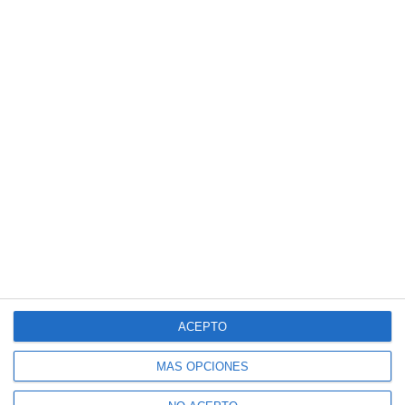
ACEPTO
MÁS OPCIONES