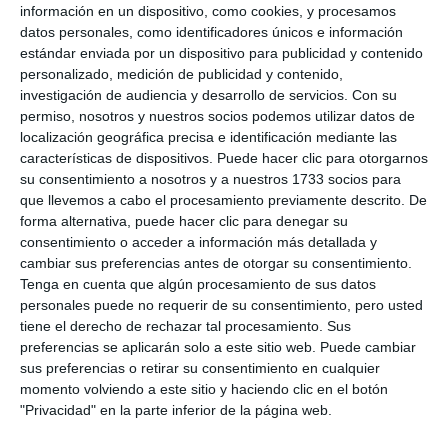
información en un dispositivo, como cookies, y procesamos
datos personales, como identificadores únicos e información
estándar enviada por un dispositivo para publicidad y contenido
personalizado, medición de publicidad y contenido,
investigación de audiencia y desarrollo de servicios.
Con su
permiso, nosotros y nuestros socios podemos utilizar datos de
localización geográfica precisa e identificación mediante las
características de dispositivos. Puede hacer clic para otorgarnos
su consentimiento a nosotros y a nuestros 1733 socios para
que llevemos a cabo el procesamiento previamente descrito. De
forma alternativa, puede hacer clic para denegar su
consentimiento o acceder a información más detallada y
cambiar sus preferencias antes de otorgar su consentimiento.
Tenga en cuenta que algún procesamiento de sus datos
personales puede no requerir de su consentimiento, pero usted
tiene el derecho de rechazar tal procesamiento. Sus
preferencias se aplicarán solo a este sitio web. Puede cambiar
sus preferencias o retirar su consentimiento en cualquier
momento volviendo a este sitio y haciendo clic en el botón
"Privacidad" en la parte inferior de la página web.