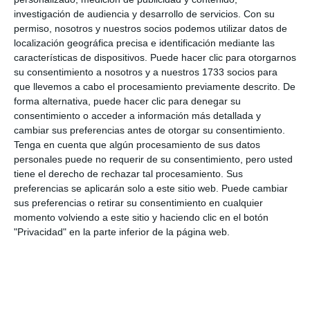
investigación de audiencia y desarrollo de servicios.
Con su
permiso, nosotros y nuestros socios podemos utilizar datos de
localización geográfica precisa e identificación mediante las
características de dispositivos. Puede hacer clic para otorgarnos
su consentimiento a nosotros y a nuestros 1733 socios para
que llevemos a cabo el procesamiento previamente descrito. De
forma alternativa, puede hacer clic para denegar su
consentimiento o acceder a información más detallada y
cambiar sus preferencias antes de otorgar su consentimiento.
Tenga en cuenta que algún procesamiento de sus datos
personales puede no requerir de su consentimiento, pero usted
tiene el derecho de rechazar tal procesamiento. Sus
preferencias se aplicarán solo a este sitio web. Puede cambiar
sus preferencias o retirar su consentimiento en cualquier
momento volviendo a este sitio y haciendo clic en el botón
"Privacidad" en la parte inferior de la página web.