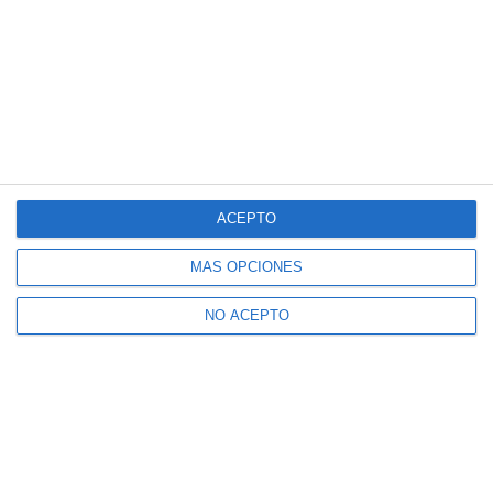
ACEPTO
MÁS OPCIONES
NO ACEPTO