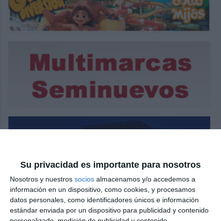
Su privacidad es importante para nosotros
Nosotros y nuestros
socios
almacenamos y/o accedemos a
información en un dispositivo, como cookies, y procesamos
datos personales, como identificadores únicos e información
estándar enviada por un dispositivo para publicidad y contenido
personalizado, medición de publicidad y contenido,