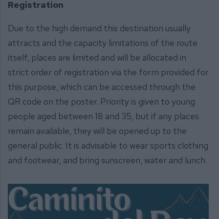
Registration
Due to the high demand this destination usually
attracts and the capacity limitations of the route
itself, places are limited and will be allocated in
strict order of registration via the form provided for
this purpose, which can be accessed through the
QR code on the poster. Priority is given to young
people aged between 18 and 35, but if any places
remain available, they will be opened up to the
general public. It is advisable to wear sports clothing
and footwear, and bring sunscreen, water and lunch.