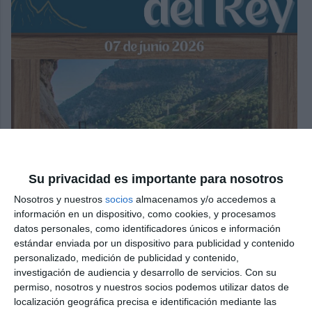
Su privacidad es importante para nosotros
Nosotros y nuestros
socios
almacenamos y/o accedemos a
información en un dispositivo, como cookies, y procesamos
datos personales, como identificadores únicos e información
estándar enviada por un dispositivo para publicidad y contenido
personalizado, medición de publicidad y contenido,
investigación de audiencia y desarrollo de servicios.
Con su
permiso, nosotros y nuestros socios podemos utilizar datos de
localización geográfica precisa e identificación mediante las