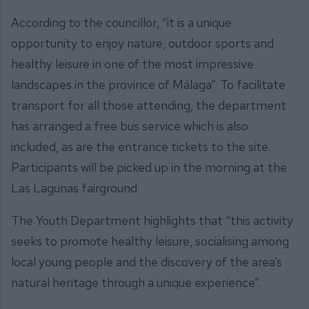
According to the councillor, “it is a unique
opportunity to enjoy nature, outdoor sports and
healthy leisure in one of the most impressive
landscapes in the province of Málaga”. To facilitate
transport for all those attending, the department
has arranged a free bus service which is also
included, as are the entrance tickets to the site.
Participants will be picked up in the morning at the
Las Lagunas fairground.
The Youth Department highlights that “this activity
seeks to promote healthy leisure, socialising among
local young people and the discovery of the area’s
natural heritage through a unique experience”.