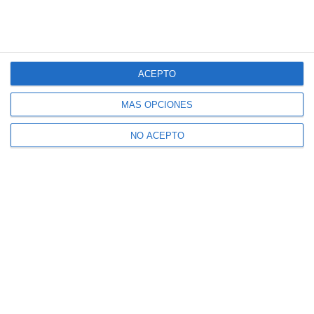
ACEPTO
MÁS OPCIONES
NO ACEPTO