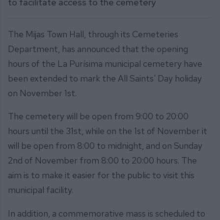
to facilitate access to the cemetery
The Mijas Town Hall, through its Cemeteries
Department, has announced that the opening
hours of the La Purísima municipal cemetery have
been extended to mark the All Saints' Day holiday
on November 1st.
The cemetery will be open from 9:00 to 20:00
hours until the 31st, while on the 1st of November it
will be open from 8:00 to midnight, and on Sunday
2nd of November from 8:00 to 20:00 hours. The
aim is to make it easier for the public to visit this
municipal facility.
In addition, a commemorative mass is scheduled to