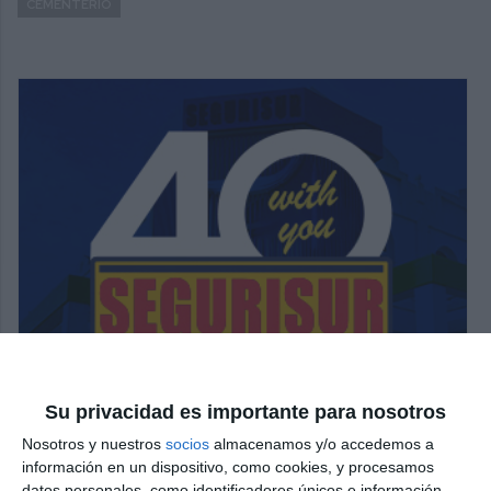
CEMENTERIO
Su privacidad es importante para nosotros
Nosotros y nuestros
socios
almacenamos y/o accedemos a
información en un dispositivo, como cookies, y procesamos
datos personales, como identificadores únicos e información