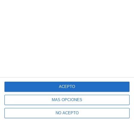
ACEPTO
MÁS OPCIONES
NO ACEPTO