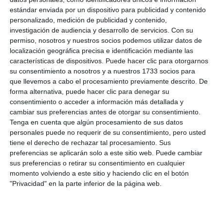
estándar enviada por un dispositivo para publicidad y contenido
personalizado, medición de publicidad y contenido,
investigación de audiencia y desarrollo de servicios.
Con su
permiso, nosotros y nuestros socios podemos utilizar datos de
localización geográfica precisa e identificación mediante las
características de dispositivos. Puede hacer clic para otorgarnos
su consentimiento a nosotros y a nuestros 1733 socios para
que llevemos a cabo el procesamiento previamente descrito. De
forma alternativa, puede hacer clic para denegar su
consentimiento o acceder a información más detallada y
cambiar sus preferencias antes de otorgar su consentimiento.
Tenga en cuenta que algún procesamiento de sus datos
personales puede no requerir de su consentimiento, pero usted
tiene el derecho de rechazar tal procesamiento. Sus
preferencias se aplicarán solo a este sitio web. Puede cambiar
sus preferencias o retirar su consentimiento en cualquier
momento volviendo a este sitio y haciendo clic en el botón
"Privacidad" en la parte inferior de la página web.