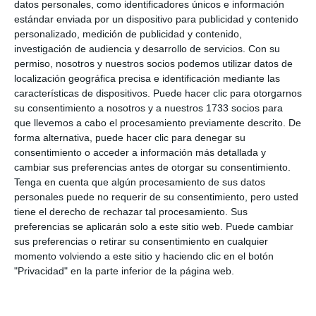
datos personales, como identificadores únicos e información
estándar enviada por un dispositivo para publicidad y contenido
personalizado, medición de publicidad y contenido,
investigación de audiencia y desarrollo de servicios.
Con su
permiso, nosotros y nuestros socios podemos utilizar datos de
localización geográfica precisa e identificación mediante las
características de dispositivos. Puede hacer clic para otorgarnos
su consentimiento a nosotros y a nuestros 1733 socios para
que llevemos a cabo el procesamiento previamente descrito. De
forma alternativa, puede hacer clic para denegar su
consentimiento o acceder a información más detallada y
cambiar sus preferencias antes de otorgar su consentimiento.
Tenga en cuenta que algún procesamiento de sus datos
personales puede no requerir de su consentimiento, pero usted
tiene el derecho de rechazar tal procesamiento. Sus
preferencias se aplicarán solo a este sitio web. Puede cambiar
sus preferencias o retirar su consentimiento en cualquier
momento volviendo a este sitio y haciendo clic en el botón
"Privacidad" en la parte inferior de la página web.