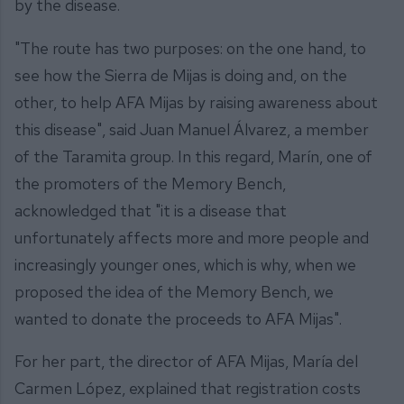
by the disease.
"The route has two purposes: on the one hand, to
see how the Sierra de Mijas is doing and, on the
other, to help AFA Mijas by raising awareness about
this disease", said Juan Manuel Álvarez, a member
of the Taramita group. In this regard, Marín, one of
the promoters of the Memory Bench,
acknowledged that "it is a disease that
unfortunately affects more and more people and
increasingly younger ones, which is why, when we
proposed the idea of the Memory Bench, we
wanted to donate the proceeds to AFA Mijas".
For her part, the director of AFA Mijas, María del
Carmen López, explained that registration costs