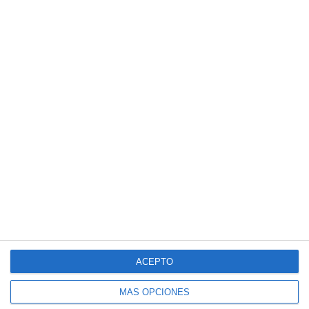
ACEPTO
MÁS OPCIONES