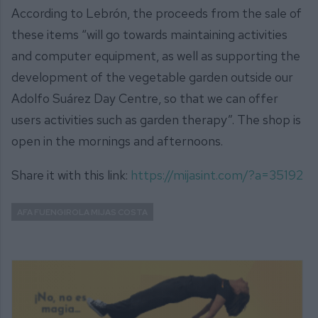
According to Lebrón, the proceeds from the sale of
these items “will go towards maintaining activities
and computer equipment, as well as supporting the
development of the vegetable garden outside our
Adolfo Suárez Day Centre, so that we can offer
users activities such as garden therapy”. The shop is
open in the mornings and afternoons.
Share it with this link:
https://mijasint.com/?a=35192
AFA FUENGIROLA MIJAS COSTA