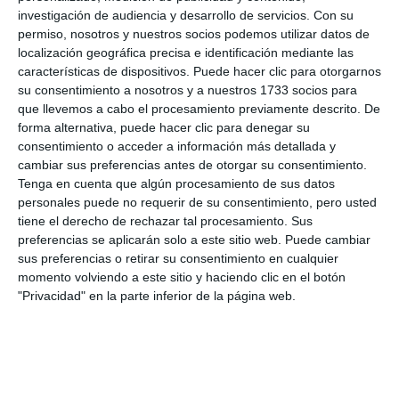
investigación de audiencia y desarrollo de servicios.
Con su
permiso, nosotros y nuestros socios podemos utilizar datos de
localización geográfica precisa e identificación mediante las
características de dispositivos. Puede hacer clic para otorgarnos
su consentimiento a nosotros y a nuestros 1733 socios para
que llevemos a cabo el procesamiento previamente descrito. De
forma alternativa, puede hacer clic para denegar su
consentimiento o acceder a información más detallada y
cambiar sus preferencias antes de otorgar su consentimiento.
Tenga en cuenta que algún procesamiento de sus datos
personales puede no requerir de su consentimiento, pero usted
tiene el derecho de rechazar tal procesamiento. Sus
preferencias se aplicarán solo a este sitio web. Puede cambiar
sus preferencias o retirar su consentimiento en cualquier
momento volviendo a este sitio y haciendo clic en el botón
"Privacidad" en la parte inferior de la página web.