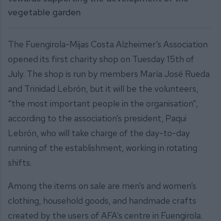
vegetable garden
The Fuengirola-Mijas Costa Alzheimer’s Association
opened its first charity shop on Tuesday 15th of
July. The shop is run by members María José Rueda
and Trinidad Lebrón, but it will be the volunteers,
“the most important people in the organisation”,
according to the association’s president, Paqui
Lebrón, who will take charge of the day-to-day
running of the establishment, working in rotating
shifts.
Among the items on sale are men’s and women’s
clothing, household goods, and handmade crafts
created by the users of AFA’s centre in Fuengirola.