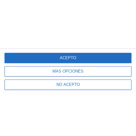
ACEPTO
MÁS OPCIONES
NO ACEPTO