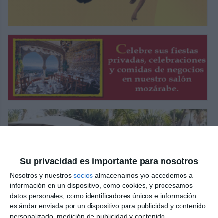
Su privacidad es importante para nosotros
Nosotros y nuestros
socios
almacenamos y/o accedemos a
información en un dispositivo, como cookies, y procesamos
datos personales, como identificadores únicos e información
estándar enviada por un dispositivo para publicidad y contenido
personalizado, medición de publicidad y contenido,