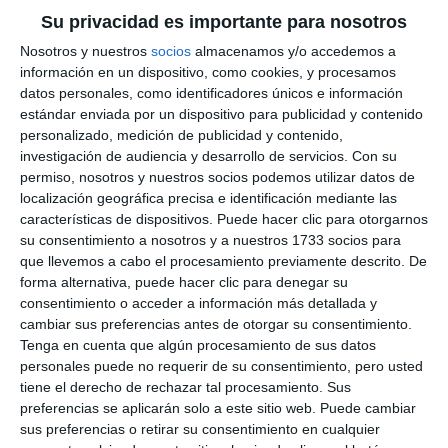
Su privacidad es importante para nosotros
Nosotros y nuestros
socios
almacenamos y/o accedemos a
información en un dispositivo, como cookies, y procesamos
datos personales, como identificadores únicos e información
estándar enviada por un dispositivo para publicidad y contenido
personalizado, medición de publicidad y contenido,
investigación de audiencia y desarrollo de servicios.
Con su
permiso, nosotros y nuestros socios podemos utilizar datos de
localización geográfica precisa e identificación mediante las
características de dispositivos. Puede hacer clic para otorgarnos
su consentimiento a nosotros y a nuestros 1733 socios para
que llevemos a cabo el procesamiento previamente descrito. De
forma alternativa, puede hacer clic para denegar su
consentimiento o acceder a información más detallada y
cambiar sus preferencias antes de otorgar su consentimiento.
Tenga en cuenta que algún procesamiento de sus datos
personales puede no requerir de su consentimiento, pero usted
tiene el derecho de rechazar tal procesamiento. Sus
preferencias se aplicarán solo a este sitio web. Puede cambiar
sus preferencias o retirar su consentimiento en cualquier