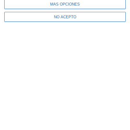
MÁS OPCIONES
NO ACEPTO