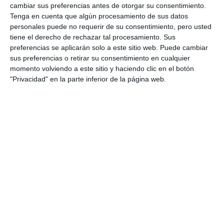
cambiar sus preferencias antes de otorgar su consentimiento.
Tenga en cuenta que algún procesamiento de sus datos
personales puede no requerir de su consentimiento, pero usted
tiene el derecho de rechazar tal procesamiento. Sus
preferencias se aplicarán solo a este sitio web. Puede cambiar
sus preferencias o retirar su consentimiento en cualquier
momento volviendo a este sitio y haciendo clic en el botón
"Privacidad" en la parte inferior de la página web.