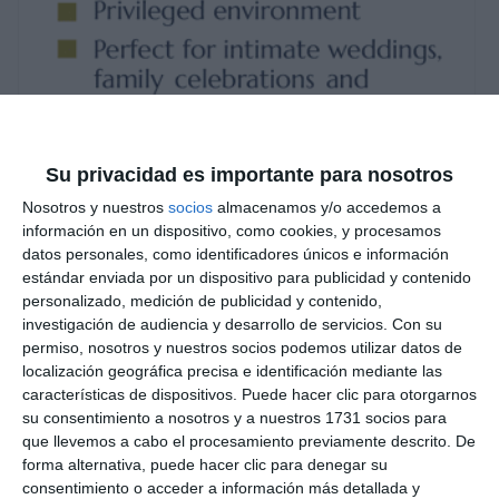
Su privacidad es importante para nosotros
Nosotros y nuestros
socios
almacenamos y/o accedemos a
información en un dispositivo, como cookies, y procesamos
datos personales, como identificadores únicos e información
estándar enviada por un dispositivo para publicidad y contenido
personalizado, medición de publicidad y contenido,
investigación de audiencia y desarrollo de servicios.
Con su
permiso, nosotros y nuestros socios podemos utilizar datos de
localización geográfica precisa e identificación mediante las
características de dispositivos. Puede hacer clic para otorgarnos
su consentimiento a nosotros y a nuestros 1731 socios para
que llevemos a cabo el procesamiento previamente descrito. De
forma alternativa, puede hacer clic para denegar su
consentimiento o acceder a información más detallada y