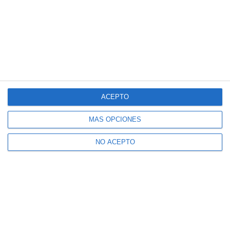
ACEPTO
MÁS OPCIONES
NO ACEPTO