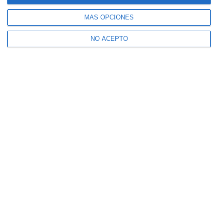
MÁS OPCIONES
NO ACEPTO