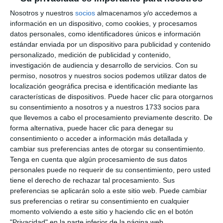
Nosotros y nuestros
socios
almacenamos y/o accedemos a
información en un dispositivo, como cookies, y procesamos
datos personales, como identificadores únicos e información
estándar enviada por un dispositivo para publicidad y contenido
personalizado, medición de publicidad y contenido,
investigación de audiencia y desarrollo de servicios.
Con su
permiso, nosotros y nuestros socios podemos utilizar datos de
localización geográfica precisa e identificación mediante las
características de dispositivos. Puede hacer clic para otorgarnos
su consentimiento a nosotros y a nuestros 1733 socios para
que llevemos a cabo el procesamiento previamente descrito. De
forma alternativa, puede hacer clic para denegar su
consentimiento o acceder a información más detallada y
cambiar sus preferencias antes de otorgar su consentimiento.
Tenga en cuenta que algún procesamiento de sus datos
personales puede no requerir de su consentimiento, pero usted
tiene el derecho de rechazar tal procesamiento. Sus
preferencias se aplicarán solo a este sitio web. Puede cambiar
sus preferencias o retirar su consentimiento en cualquier
momento volviendo a este sitio y haciendo clic en el botón
"Privacidad" en la parte inferior de la página web.