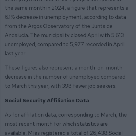
the same month in 2024, a figure that represents a
6.1% decrease in unemployment, according to data
from the Argos Observatory of the Junta de
Andalucía. The municipality closed April with 5,613
unemployed, compared to 5,977 recorded in April
last year.
These figures also represent a month-on-month
decrease in the number of unemployed compared
to March this year, with 398 fewer job seekers.
Social Security Affiliation Data
As for affiliation data, corresponding to March, the
most recent month for which statistics are
available, Mijas registered a total of 26,438 Social