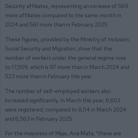
Security affiliates, representing an increase of 569
more affiliates compared to the same month in
2024 and 561 more than in February 2025.
These figures, provided by the Ministry of Inclusion,
Social Security and Migration, show that the
number of workers under the general regime rose
to 17,509, which is 97 more than in March 2024 and
523 more than in February this year.
The number of self-employed workers also
increased significantly. In March this year, 8,603
were registered, compared to 8,114 in March 2024
and 8,563 in February 2025.
For the mayoress of Mijas, Ana Mata, “these are