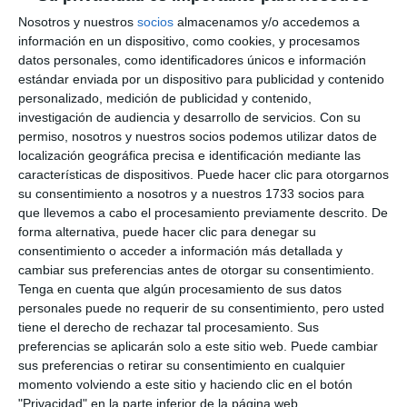
Nosotros y nuestros
socios
almacenamos y/o accedemos a
información en un dispositivo, como cookies, y procesamos
datos personales, como identificadores únicos e información
estándar enviada por un dispositivo para publicidad y contenido
personalizado, medición de publicidad y contenido,
investigación de audiencia y desarrollo de servicios.
Con su
permiso, nosotros y nuestros socios podemos utilizar datos de
localización geográfica precisa e identificación mediante las
características de dispositivos. Puede hacer clic para otorgarnos
su consentimiento a nosotros y a nuestros 1733 socios para
que llevemos a cabo el procesamiento previamente descrito. De
forma alternativa, puede hacer clic para denegar su
consentimiento o acceder a información más detallada y
cambiar sus preferencias antes de otorgar su consentimiento.
Tenga en cuenta que algún procesamiento de sus datos
personales puede no requerir de su consentimiento, pero usted
tiene el derecho de rechazar tal procesamiento. Sus
preferencias se aplicarán solo a este sitio web. Puede cambiar
sus preferencias o retirar su consentimiento en cualquier
momento volviendo a este sitio y haciendo clic en el botón
"Privacidad" en la parte inferior de la página web.