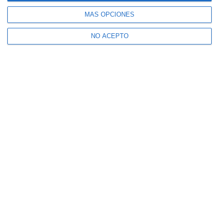
MÁS OPCIONES
NO ACEPTO