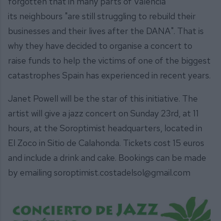
forgotten that in many parts of Valencia
its neighbours "are still struggling to rebuild their
businesses and their lives after the DANA". That is
why they have decided to organise a concert to
raise funds to help the victims of one of the biggest
catastrophes Spain has experienced in recent years.
Janet Powell will be the star of this initiative. The
artist will give a jazz concert on Sunday 23rd, at 11
hours, at the Soroptimist headquarters, located in
El Zoco in Sitio de Calahonda. Tickets cost 15 euros
and include a drink and cake. Bookings can be made
by emailing soroptimist.costadelsol@gmail.com