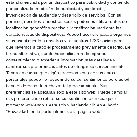
estándar enviada por un dispositivo para publicidad y contenido
personalizado, medición de publicidad y contenido,
investigación de audiencia y desarrollo de servicios.
Con su
permiso, nosotros y nuestros socios podemos utilizar datos de
localización geográfica precisa e identificación mediante las
características de dispositivos. Puede hacer clic para otorgarnos
su consentimiento a nosotros y a nuestros 1733 socios para
que llevemos a cabo el procesamiento previamente descrito. De
forma alternativa, puede hacer clic para denegar su
consentimiento o acceder a información más detallada y
cambiar sus preferencias antes de otorgar su consentimiento.
Tenga en cuenta que algún procesamiento de sus datos
personales puede no requerir de su consentimiento, pero usted
tiene el derecho de rechazar tal procesamiento. Sus
preferencias se aplicarán solo a este sitio web. Puede cambiar
sus preferencias o retirar su consentimiento en cualquier
momento volviendo a este sitio y haciendo clic en el botón
"Privacidad" en la parte inferior de la página web.