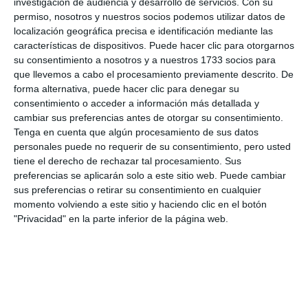
investigación de audiencia y desarrollo de servicios.
Con su
permiso, nosotros y nuestros socios podemos utilizar datos de
localización geográfica precisa e identificación mediante las
características de dispositivos. Puede hacer clic para otorgarnos
su consentimiento a nosotros y a nuestros 1733 socios para
que llevemos a cabo el procesamiento previamente descrito. De
forma alternativa, puede hacer clic para denegar su
consentimiento o acceder a información más detallada y
cambiar sus preferencias antes de otorgar su consentimiento.
Tenga en cuenta que algún procesamiento de sus datos
personales puede no requerir de su consentimiento, pero usted
tiene el derecho de rechazar tal procesamiento. Sus
preferencias se aplicarán solo a este sitio web. Puede cambiar
sus preferencias o retirar su consentimiento en cualquier
momento volviendo a este sitio y haciendo clic en el botón
"Privacidad" en la parte inferior de la página web.