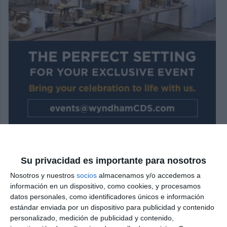
Su privacidad es importante para nosotros
Nosotros y nuestros
socios
almacenamos y/o accedemos a
información en un dispositivo, como cookies, y procesamos
datos personales, como identificadores únicos e información
estándar enviada por un dispositivo para publicidad y contenido
personalizado, medición de publicidad y contenido,