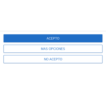
ACEPTO
MÁS OPCIONES
NO ACEPTO