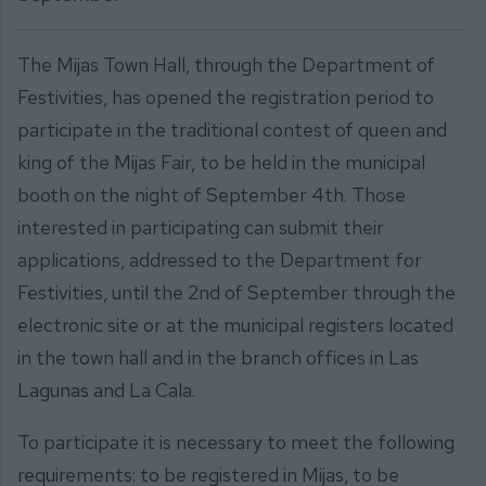
The Mijas Town Hall, through the Department of
Festivities, has opened the registration period to
participate in the traditional contest of queen and
king of the Mijas Fair, to be held in the municipal
booth on the night of September 4th. Those
interested in participating can submit their
applications, addressed to the Department for
Festivities, until the 2nd of September through the
electronic site or at the municipal registers located
in the town hall and in the branch offices in Las
Lagunas and La Cala.
To participate it is necessary to meet the following
requirements: to be registered in Mijas, to be