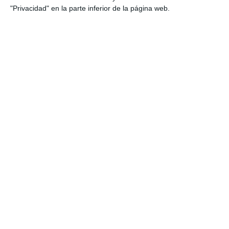
"Privacidad" en la parte inferior de la página web.