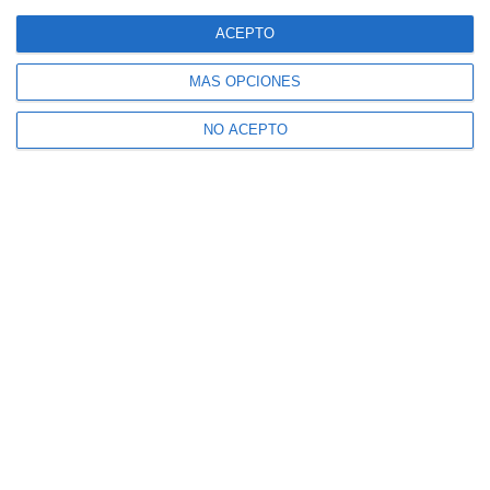
ACEPTO
MÁS OPCIONES
NO ACEPTO