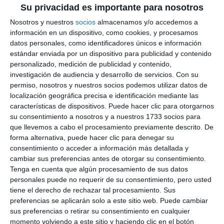
Su privacidad es importante para nosotros
Nosotros y nuestros
socios
almacenamos y/o accedemos a
información en un dispositivo, como cookies, y procesamos
datos personales, como identificadores únicos e información
estándar enviada por un dispositivo para publicidad y contenido
personalizado, medición de publicidad y contenido,
investigación de audiencia y desarrollo de servicios.
Con su
permiso, nosotros y nuestros socios podemos utilizar datos de
localización geográfica precisa e identificación mediante las
características de dispositivos. Puede hacer clic para otorgarnos
su consentimiento a nosotros y a nuestros 1733 socios para
que llevemos a cabo el procesamiento previamente descrito. De
forma alternativa, puede hacer clic para denegar su
consentimiento o acceder a información más detallada y
cambiar sus preferencias antes de otorgar su consentimiento.
Tenga en cuenta que algún procesamiento de sus datos
personales puede no requerir de su consentimiento, pero usted
tiene el derecho de rechazar tal procesamiento. Sus
preferencias se aplicarán solo a este sitio web. Puede cambiar
sus preferencias o retirar su consentimiento en cualquier
momento volviendo a este sitio y haciendo clic en el botón