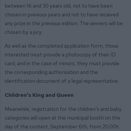
between 16 and 30 years old, not to have been
chosen in previous years and not to have received
any prize in the previous edition. The winners will be
chosen by a jury.
As well as the completed application form, those
interested must provide a photocopy of their ID
card, and in the case of minors, they must provide
the corresponding authorisation and the
identification document of a legal representative.
Children's King and Queen
Meanwhile, registration for the children's and baby
categories will open at the municipal booth on the
day of the contest, September 6th, from 20.00h.