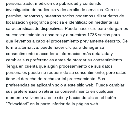
personalizado, medición de publicidad y contenido,
investigación de audiencia y desarrollo de servicios.
Con su
permiso, nosotros y nuestros socios podemos utilizar datos de
localización geográfica precisa e identificación mediante las
características de dispositivos. Puede hacer clic para otorgarnos
su consentimiento a nosotros y a nuestros 1733 socios para
que llevemos a cabo el procesamiento previamente descrito. De
forma alternativa, puede hacer clic para denegar su
consentimiento o acceder a información más detallada y
cambiar sus preferencias antes de otorgar su consentimiento.
Tenga en cuenta que algún procesamiento de sus datos
personales puede no requerir de su consentimiento, pero usted
tiene el derecho de rechazar tal procesamiento. Sus
preferencias se aplicarán solo a este sitio web. Puede cambiar
sus preferencias o retirar su consentimiento en cualquier
momento volviendo a este sitio y haciendo clic en el botón
"Privacidad" en la parte inferior de la página web.