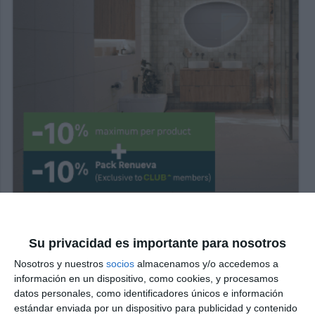
Su privacidad es importante para nosotros
Nosotros y nuestros
socios
almacenamos y/o accedemos a
información en un dispositivo, como cookies, y procesamos
datos personales, como identificadores únicos e información
estándar enviada por un dispositivo para publicidad y contenido