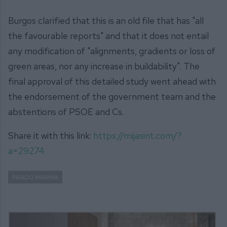
Burgos clarified that this is an old file that has "all
the favourable reports" and that it does not entail
any modification of "alignments, gradients or loss of
green areas, nor any increase in buildability". The
final approval of this detailed study went ahead with
the endorsement of the government team and the
abstentions of PSOE and Cs.
Share it with this link:
https://mijasint.com/?
a=29274
PRADO MARINA