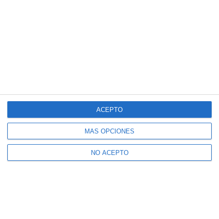
ACEPTO
MÁS OPCIONES
NO ACEPTO