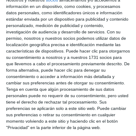
Nosotros y nuestros
socios
almacenamos y/o accedemos a
información en un dispositivo, como cookies, y procesamos
datos personales, como identificadores únicos e información
estándar enviada por un dispositivo para publicidad y contenido
personalizado, medición de publicidad y contenido,
investigación de audiencia y desarrollo de servicios.
Con su
permiso, nosotros y nuestros socios podemos utilizar datos de
localización geográfica precisa e identificación mediante las
características de dispositivos. Puede hacer clic para otorgarnos
su consentimiento a nosotros y a nuestros 1731 socios para
que llevemos a cabo el procesamiento previamente descrito. De
forma alternativa, puede hacer clic para denegar su
consentimiento o acceder a información más detallada y
cambiar sus preferencias antes de otorgar su consentimiento.
Tenga en cuenta que algún procesamiento de sus datos
personales puede no requerir de su consentimiento, pero usted
tiene el derecho de rechazar tal procesamiento. Sus
preferencias se aplicarán solo a este sitio web. Puede cambiar
sus preferencias o retirar su consentimiento en cualquier
momento volviendo a este sitio y haciendo clic en el botón
"Privacidad" en la parte inferior de la página web.