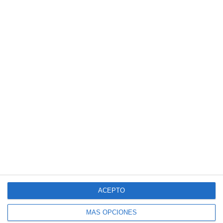
ACEPTO
MÁS OPCIONES