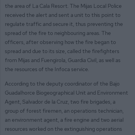
the area of La Cala Resort. The Mijas Local Police
received the alert and sent a unit to this point to
regulate traffic and secure it, thus preventing the
spread of the fire to neighbouring areas. The
officers, after observing how the fire began to
spread and due to its size, called the firefighters
from Mijas and Fuengirola, Guardia Civil, as well as
the resources of the Infoca service.
According to the deputy coordinator of the Bajo
Guadalhorce Biogeographical Unit and Environment
Agent, Salvador de la Cruz, two fire brigades, a
group of forest firemen, an operations technician,
an environment agent, a fire engine and two aerial
resources worked on the extinguishing operations