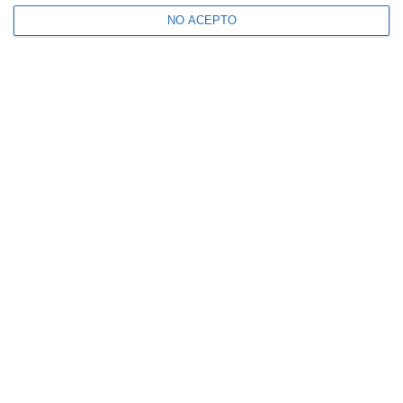
NO ACEPTO