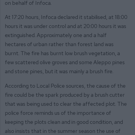
on behalf of Infoca.
At 17:20 hours, Infoca declared it stabilised, at 18:00
hours it was under control and at 20:00 hours it was
extinguished. Approximately one and a half
hectares of urban rather than forest land was
burnt. The fire has burnt low brush vegetation, a
few scattered olive groves and some Aleppo pines
and stone pines, but it was mainly a brush fire.
According to Local Police sources, the cause of the
fire could be the spark produced by a brush cutter
that was being used to clear the affected plot. The
police force reminds us of the importance of
keeping the plots clean and in good condition, and
also insists that in the summer season the use of