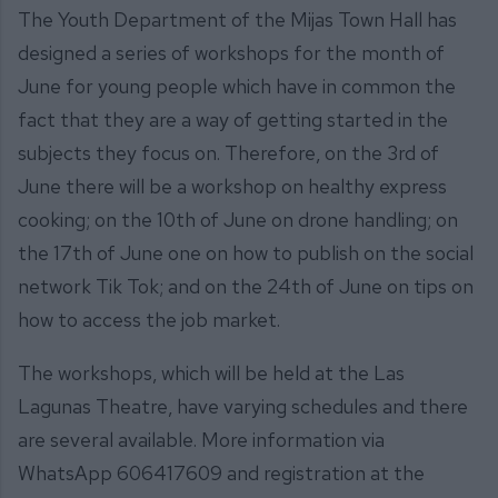
The Youth Department of the Mijas Town Hall has
designed a series of workshops for the month of
June for young people which have in common the
fact that they are a way of getting started in the
subjects they focus on. Therefore, on the 3rd of
June there will be a workshop on healthy express
cooking; on the 10th of June on drone handling; on
the 17th of June one on how to publish on the social
network Tik Tok; and on the 24th of June on tips on
how to access the job market.
The workshops, which will be held at the Las
Lagunas Theatre, have varying schedules and there
are several available. More information via
WhatsApp 606417609 and registration at the