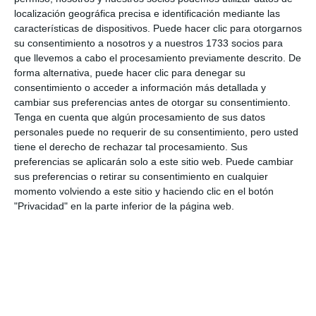
localización geográfica precisa e identificación mediante las
características de dispositivos. Puede hacer clic para otorgarnos
su consentimiento a nosotros y a nuestros 1733 socios para
que llevemos a cabo el procesamiento previamente descrito. De
forma alternativa, puede hacer clic para denegar su
consentimiento o acceder a información más detallada y
cambiar sus preferencias antes de otorgar su consentimiento.
Tenga en cuenta que algún procesamiento de sus datos
personales puede no requerir de su consentimiento, pero usted
tiene el derecho de rechazar tal procesamiento. Sus
preferencias se aplicarán solo a este sitio web. Puede cambiar
sus preferencias o retirar su consentimiento en cualquier
momento volviendo a este sitio y haciendo clic en el botón
"Privacidad" en la parte inferior de la página web.