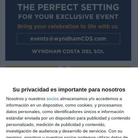
Su privacidad es importante para nosotros
Nosotros y nuestros
socios
almacenamos y/o accedemos a
información en un dispositivo, como cookies, y procesamos
datos personales, como identificadores únicos e información
estándar enviada por un dispositivo para publicidad y contenido
personalizado, medición de publicidad y contenido,
investigación de audiencia y desarrollo de servicios.
Con su
permiso, nosotros y nuestros socios podemos utilizar datos de