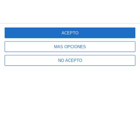
ACEPTO
MÁS OPCIONES
NO ACEPTO