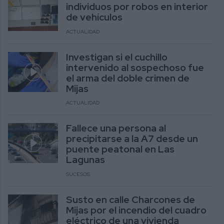
individuos por robos en interior
de vehículos
ACTUALIDAD
Investigan si el cuchillo
intervenido al sospechoso fue
el arma del doble crimen de
Mijas
ACTUALIDAD
Fallece una persona al
precipitarse a la A7 desde un
puente peatonal en Las
Lagunas
SUCESOS
Susto en calle Charcones de
Mijas por el incendio del cuadro
eléctrico de una vivienda