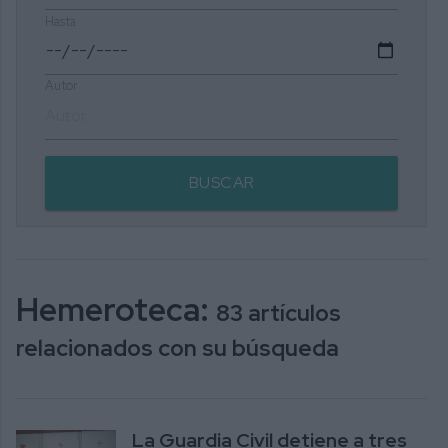
Hasta
Autor
BUSCAR
Hemeroteca:
83 artículos
relacionados con su búsqueda
La Guardia Civil detiene a tres