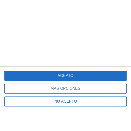
ACEPTO
MÁS OPCIONES
NO ACEPTO