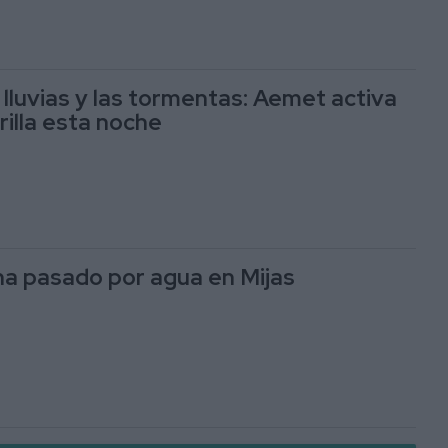
 lluvias y las tormentas: Aemet activa
rilla esta noche
a pasado por agua en Mijas