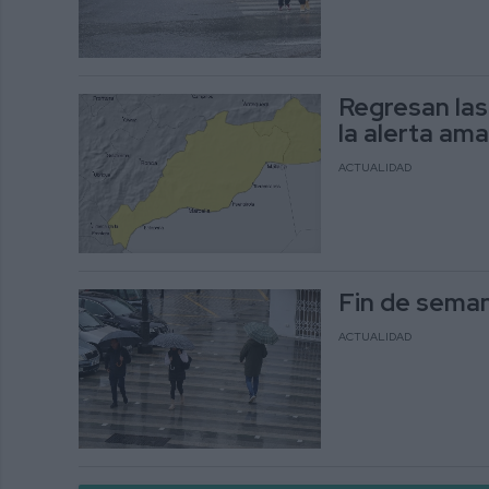
Regresan las
la alerta ama
ACTUALIDAD
Fin de seman
ACTUALIDAD