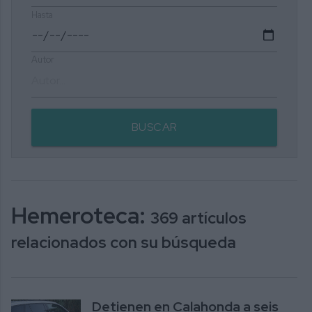
Hasta
Autor
BUSCAR
Hemeroteca:
369 artículos
relacionados con su búsqueda
Detienen en Calahonda a seis