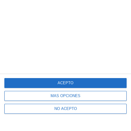
ACEPTO
MÁS OPCIONES
NO ACEPTO