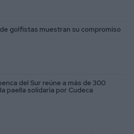
de golfistas muestran su compromiso
enca del Sur reúne a más de 300
la paella solidaria por Cudeca