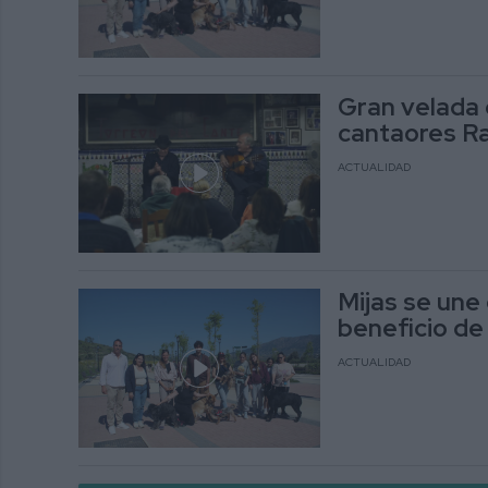
Gran velada 
cantaores Ra
ACTUALIDAD
Mijas se une 
beneficio de
ACTUALIDAD