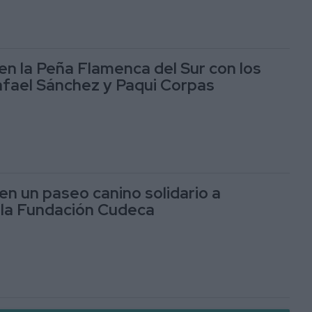
en la Peña Flamenca del Sur con los
fael Sánchez y Paqui Corpas
en un paseo canino solidario a
 la Fundación Cudeca