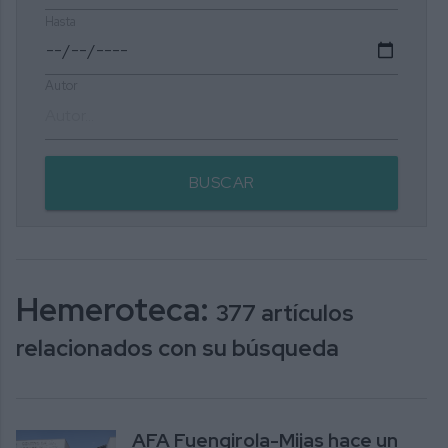
Hasta
Autor
BUSCAR
Hemeroteca:
377 artículos
relacionados con su búsqueda
AFA Fuengirola-Mijas hace un