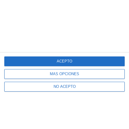
ACEPTO
MÁS OPCIONES
NO ACEPTO