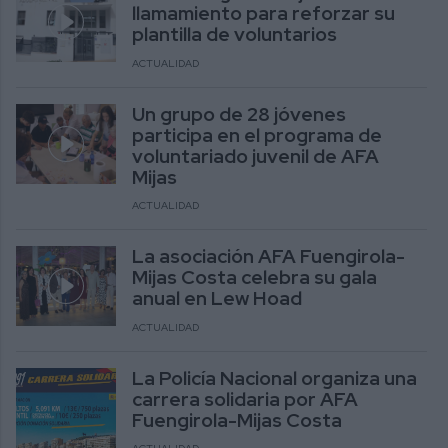
llamamiento para reforzar su
plantilla de voluntarios
ACTUALIDAD
Un grupo de 28 jóvenes
participa en el programa de
voluntariado juvenil de AFA
Mijas
ACTUALIDAD
La asociación AFA Fuengirola-
Mijas Costa celebra su gala
anual en Lew Hoad
ACTUALIDAD
La Policía Nacional organiza una
carrera solidaria por AFA
Fuengirola-Mijas Costa