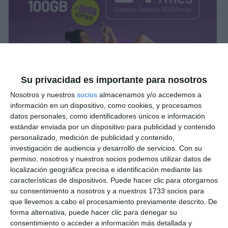
Su privacidad es importante para nosotros
Nosotros y nuestros
socios
almacenamos y/o accedemos a
información en un dispositivo, como cookies, y procesamos
datos personales, como identificadores únicos e información
estándar enviada por un dispositivo para publicidad y contenido
personalizado, medición de publicidad y contenido,
investigación de audiencia y desarrollo de servicios.
Con su
permiso, nosotros y nuestros socios podemos utilizar datos de
localización geográfica precisa e identificación mediante las
características de dispositivos. Puede hacer clic para otorgarnos
su consentimiento a nosotros y a nuestros 1733 socios para
que llevemos a cabo el procesamiento previamente descrito. De
forma alternativa, puede hacer clic para denegar su
consentimiento o acceder a información más detallada y