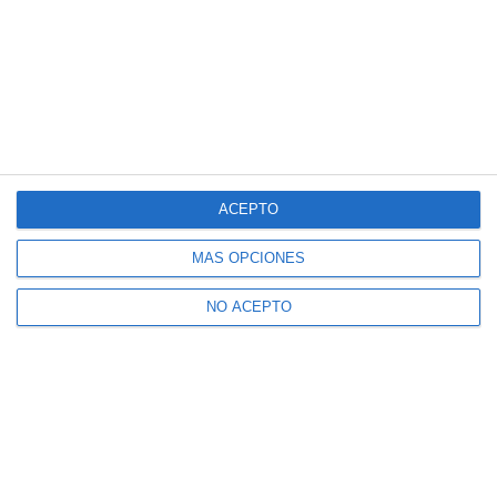
ACEPTO
MÁS OPCIONES
NO ACEPTO