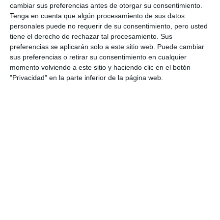
cambiar sus preferencias antes de otorgar su consentimiento.
Tenga en cuenta que algún procesamiento de sus datos
personales puede no requerir de su consentimiento, pero usted
tiene el derecho de rechazar tal procesamiento. Sus
preferencias se aplicarán solo a este sitio web. Puede cambiar
sus preferencias o retirar su consentimiento en cualquier
momento volviendo a este sitio y haciendo clic en el botón
"Privacidad" en la parte inferior de la página web.