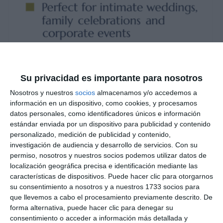
Su privacidad es importante para nosotros
Nosotros y nuestros
socios
almacenamos y/o accedemos a
información en un dispositivo, como cookies, y procesamos
datos personales, como identificadores únicos e información
estándar enviada por un dispositivo para publicidad y contenido
personalizado, medición de publicidad y contenido,
investigación de audiencia y desarrollo de servicios.
Con su
permiso, nosotros y nuestros socios podemos utilizar datos de
localización geográfica precisa e identificación mediante las
características de dispositivos. Puede hacer clic para otorgarnos
su consentimiento a nosotros y a nuestros 1733 socios para
que llevemos a cabo el procesamiento previamente descrito. De
forma alternativa, puede hacer clic para denegar su
consentimiento o acceder a información más detallada y