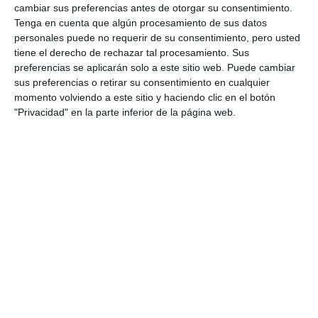
cambiar sus preferencias antes de otorgar su consentimiento.
Tenga en cuenta que algún procesamiento de sus datos
personales puede no requerir de su consentimiento, pero usted
tiene el derecho de rechazar tal procesamiento. Sus
preferencias se aplicarán solo a este sitio web. Puede cambiar
sus preferencias o retirar su consentimiento en cualquier
momento volviendo a este sitio y haciendo clic en el botón
"Privacidad" en la parte inferior de la página web.