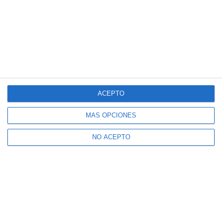
ACEPTO
MÁS OPCIONES
NO ACEPTO