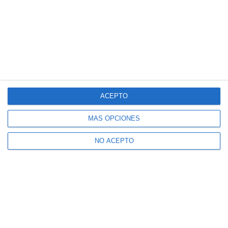
ACEPTO
MÁS OPCIONES
NO ACEPTO