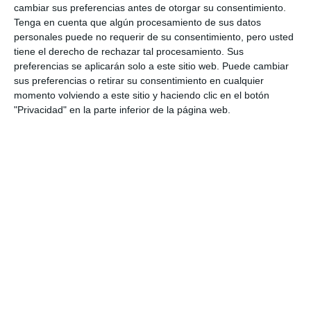
cambiar sus preferencias antes de otorgar su consentimiento.
Tenga en cuenta que algún procesamiento de sus datos
personales puede no requerir de su consentimiento, pero usted
tiene el derecho de rechazar tal procesamiento. Sus
preferencias se aplicarán solo a este sitio web. Puede cambiar
sus preferencias o retirar su consentimiento en cualquier
momento volviendo a este sitio y haciendo clic en el botón
"Privacidad" en la parte inferior de la página web.