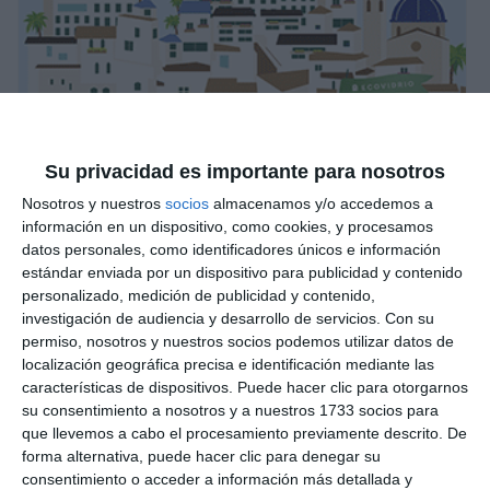
Su privacidad es importante para nosotros
Nosotros y nuestros
socios
almacenamos y/o accedemos a
información en un dispositivo, como cookies, y procesamos
datos personales, como identificadores únicos e información
estándar enviada por un dispositivo para publicidad y contenido
personalizado, medición de publicidad y contenido,
investigación de audiencia y desarrollo de servicios.
Con su
permiso, nosotros y nuestros socios podemos utilizar datos de
localización geográfica precisa e identificación mediante las
características de dispositivos. Puede hacer clic para otorgarnos
su consentimiento a nosotros y a nuestros 1733 socios para
que llevemos a cabo el procesamiento previamente descrito. De
forma alternativa, puede hacer clic para denegar su
consentimiento o acceder a información más detallada y