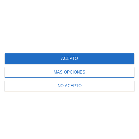
ACEPTO
MÁS OPCIONES
NO ACEPTO