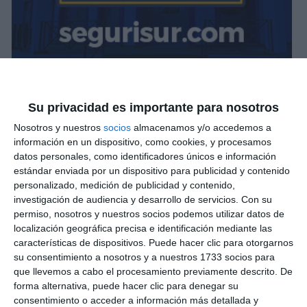
Su privacidad es importante para nosotros
Nosotros y nuestros
socios
almacenamos y/o accedemos a
información en un dispositivo, como cookies, y procesamos
datos personales, como identificadores únicos e información
estándar enviada por un dispositivo para publicidad y contenido
personalizado, medición de publicidad y contenido,
investigación de audiencia y desarrollo de servicios.
Con su
permiso, nosotros y nuestros socios podemos utilizar datos de
localización geográfica precisa e identificación mediante las
características de dispositivos. Puede hacer clic para otorgarnos
su consentimiento a nosotros y a nuestros 1733 socios para
que llevemos a cabo el procesamiento previamente descrito. De
forma alternativa, puede hacer clic para denegar su
consentimiento o acceder a información más detallada y