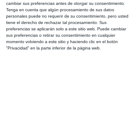
cambiar sus preferencias antes de otorgar su consentimiento.
Tenga en cuenta que algún procesamiento de sus datos
personales puede no requerir de su consentimiento, pero usted
tiene el derecho de rechazar tal procesamiento. Sus
preferencias se aplicarán solo a este sitio web. Puede cambiar
sus preferencias o retirar su consentimiento en cualquier
momento volviendo a este sitio y haciendo clic en el botón
"Privacidad" en la parte inferior de la página web.