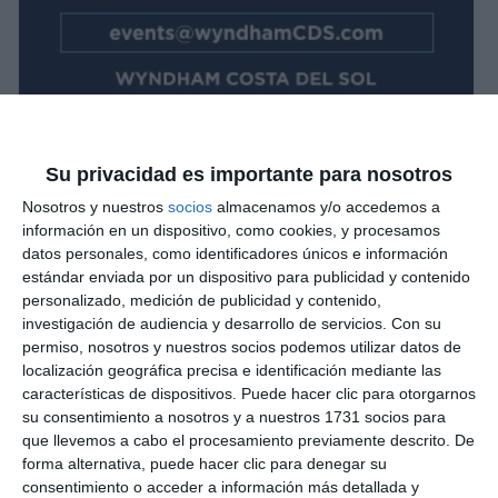
Su privacidad es importante para nosotros
Nosotros y nuestros
socios
almacenamos y/o accedemos a
información en un dispositivo, como cookies, y procesamos
datos personales, como identificadores únicos e información
estándar enviada por un dispositivo para publicidad y contenido
personalizado, medición de publicidad y contenido,
investigación de audiencia y desarrollo de servicios.
Con su
permiso, nosotros y nuestros socios podemos utilizar datos de
localización geográfica precisa e identificación mediante las
características de dispositivos. Puede hacer clic para otorgarnos
su consentimiento a nosotros y a nuestros 1731 socios para
que llevemos a cabo el procesamiento previamente descrito. De
forma alternativa, puede hacer clic para denegar su
consentimiento o acceder a información más detallada y