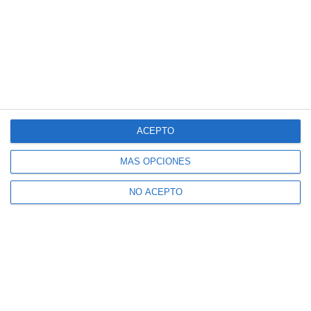
ACEPTO
MÁS OPCIONES
NO ACEPTO