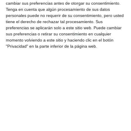
cambiar sus preferencias antes de otorgar su consentimiento.
Tenga en cuenta que algún procesamiento de sus datos
personales puede no requerir de su consentimiento, pero usted
tiene el derecho de rechazar tal procesamiento. Sus
preferencias se aplicarán solo a este sitio web. Puede cambiar
sus preferencias o retirar su consentimiento en cualquier
momento volviendo a este sitio y haciendo clic en el botón
"Privacidad" en la parte inferior de la página web.