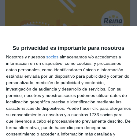
Su privacidad es importante para nosotros
Nosotros y nuestros
socios
almacenamos y/o accedemos a
información en un dispositivo, como cookies, y procesamos
datos personales, como identificadores únicos e información
estándar enviada por un dispositivo para publicidad y contenido
personalizado, medición de publicidad y contenido,
investigación de audiencia y desarrollo de servicios.
Con su
permiso, nosotros y nuestros socios podemos utilizar datos de
localización geográfica precisa e identificación mediante las
características de dispositivos. Puede hacer clic para otorgarnos
su consentimiento a nosotros y a nuestros 1733 socios para
que llevemos a cabo el procesamiento previamente descrito. De
forma alternativa, puede hacer clic para denegar su
consentimiento o acceder a información más detallada y