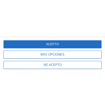
ACEPTO
MÁS OPCIONES
NO ACEPTO