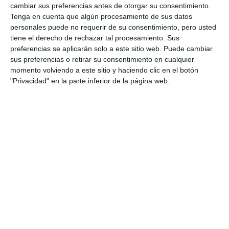
cambiar sus preferencias antes de otorgar su consentimiento.
Tenga en cuenta que algún procesamiento de sus datos
personales puede no requerir de su consentimiento, pero usted
tiene el derecho de rechazar tal procesamiento. Sus
preferencias se aplicarán solo a este sitio web. Puede cambiar
sus preferencias o retirar su consentimiento en cualquier
momento volviendo a este sitio y haciendo clic en el botón
"Privacidad" en la parte inferior de la página web.