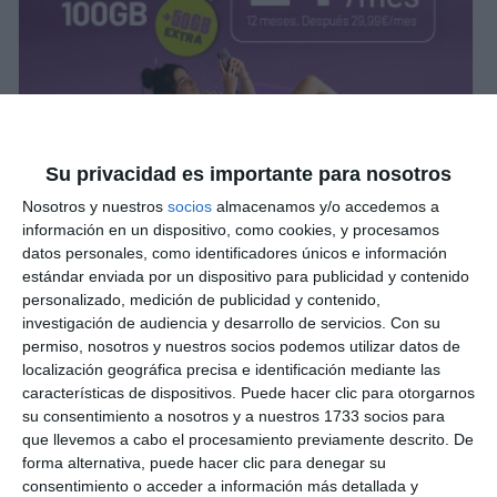
Su privacidad es importante para nosotros
Nosotros y nuestros
socios
almacenamos y/o accedemos a
información en un dispositivo, como cookies, y procesamos
datos personales, como identificadores únicos e información
estándar enviada por un dispositivo para publicidad y contenido
personalizado, medición de publicidad y contenido,
investigación de audiencia y desarrollo de servicios.
Con su
permiso, nosotros y nuestros socios podemos utilizar datos de
localización geográfica precisa e identificación mediante las
características de dispositivos. Puede hacer clic para otorgarnos
su consentimiento a nosotros y a nuestros 1733 socios para
que llevemos a cabo el procesamiento previamente descrito. De
forma alternativa, puede hacer clic para denegar su
consentimiento o acceder a información más detallada y