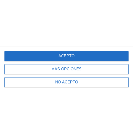
ACEPTO
MÁS OPCIONES
NO ACEPTO