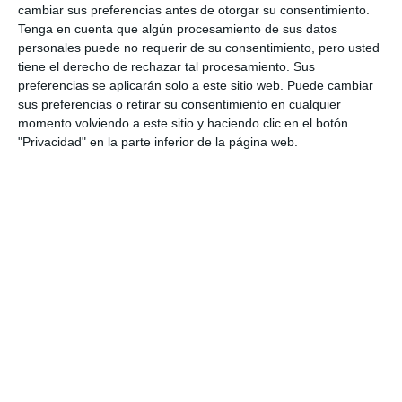
cambiar sus preferencias antes de otorgar su consentimiento.
Tenga en cuenta que algún procesamiento de sus datos
personales puede no requerir de su consentimiento, pero usted
tiene el derecho de rechazar tal procesamiento. Sus
preferencias se aplicarán solo a este sitio web. Puede cambiar
sus preferencias o retirar su consentimiento en cualquier
momento volviendo a este sitio y haciendo clic en el botón
"Privacidad" en la parte inferior de la página web.