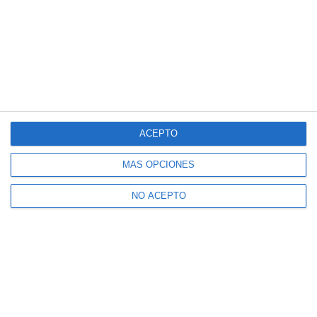
ACEPTO
MÁS OPCIONES
NO ACEPTO