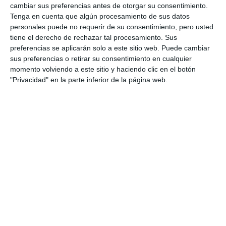
cambiar sus preferencias antes de otorgar su consentimiento.
Tenga en cuenta que algún procesamiento de sus datos
personales puede no requerir de su consentimiento, pero usted
tiene el derecho de rechazar tal procesamiento. Sus
preferencias se aplicarán solo a este sitio web. Puede cambiar
sus preferencias o retirar su consentimiento en cualquier
momento volviendo a este sitio y haciendo clic en el botón
"Privacidad" en la parte inferior de la página web.