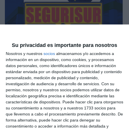
Su privacidad es importante para nosotros
Nosotros y nuestros
socios
almacenamos y/o accedemos a
información en un dispositivo, como cookies, y procesamos
datos personales, como identificadores únicos e información
estándar enviada por un dispositivo para publicidad y contenido
personalizado, medición de publicidad y contenido,
investigación de audiencia y desarrollo de servicios.
Con su
permiso, nosotros y nuestros socios podemos utilizar datos de
localización geográfica precisa e identificación mediante las
características de dispositivos. Puede hacer clic para otorgarnos
su consentimiento a nosotros y a nuestros 1733 socios para
que llevemos a cabo el procesamiento previamente descrito. De
forma alternativa, puede hacer clic para denegar su
consentimiento o acceder a información más detallada y