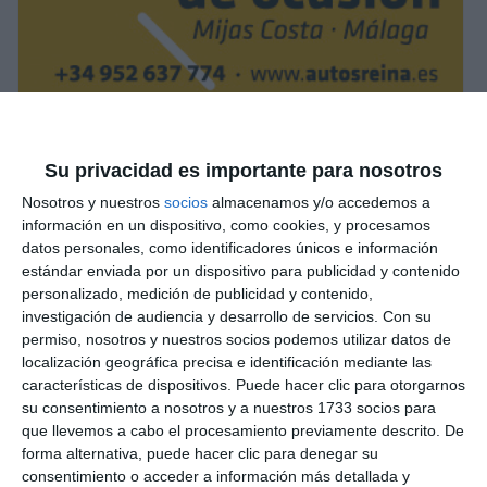
Su privacidad es importante para nosotros
Nosotros y nuestros
socios
almacenamos y/o accedemos a
información en un dispositivo, como cookies, y procesamos
datos personales, como identificadores únicos e información
estándar enviada por un dispositivo para publicidad y contenido
personalizado, medición de publicidad y contenido,
investigación de audiencia y desarrollo de servicios.
Con su
permiso, nosotros y nuestros socios podemos utilizar datos de
localización geográfica precisa e identificación mediante las
características de dispositivos. Puede hacer clic para otorgarnos
su consentimiento a nosotros y a nuestros 1733 socios para
que llevemos a cabo el procesamiento previamente descrito. De
forma alternativa, puede hacer clic para denegar su
consentimiento o acceder a información más detallada y