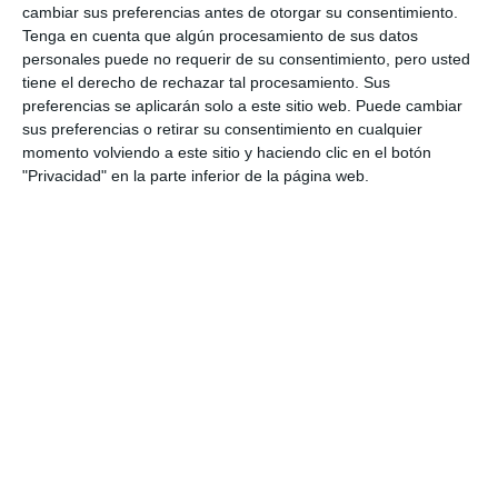
cambiar sus preferencias antes de otorgar su consentimiento.
Tenga en cuenta que algún procesamiento de sus datos
personales puede no requerir de su consentimiento, pero usted
tiene el derecho de rechazar tal procesamiento. Sus
preferencias se aplicarán solo a este sitio web. Puede cambiar
sus preferencias o retirar su consentimiento en cualquier
momento volviendo a este sitio y haciendo clic en el botón
"Privacidad" en la parte inferior de la página web.