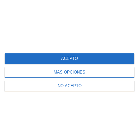
ACEPTO
MÁS OPCIONES
NO ACEPTO