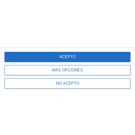
ACEPTO
MÁS OPCIONES
NO ACEPTO