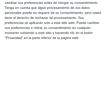
cambiar sus preferencias antes de otorgar su consentimiento.
Tenga en cuenta que algún procesamiento de sus datos
personales puede no requerir de su consentimiento, pero usted
tiene el derecho de rechazar tal procesamiento. Sus
preferencias se aplicarán solo a este sitio web. Puede cambiar
sus preferencias o retirar su consentimiento en cualquier
momento volviendo a este sitio y haciendo clic en el botón
"Privacidad" en la parte inferior de la página web.