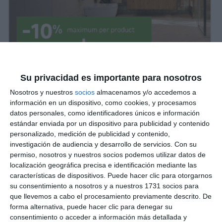
Su privacidad es importante para nosotros
Nosotros y nuestros
socios
almacenamos y/o accedemos a
información en un dispositivo, como cookies, y procesamos
datos personales, como identificadores únicos e información
estándar enviada por un dispositivo para publicidad y contenido
personalizado, medición de publicidad y contenido,
investigación de audiencia y desarrollo de servicios.
Con su
permiso, nosotros y nuestros socios podemos utilizar datos de
localización geográfica precisa e identificación mediante las
características de dispositivos. Puede hacer clic para otorgarnos
su consentimiento a nosotros y a nuestros 1731 socios para
que llevemos a cabo el procesamiento previamente descrito. De
forma alternativa, puede hacer clic para denegar su
consentimiento o acceder a información más detallada y